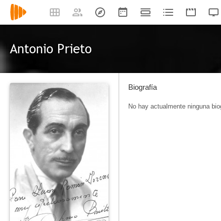
Antonio Prieto
Biografía
No hay actualmente ninguna biog