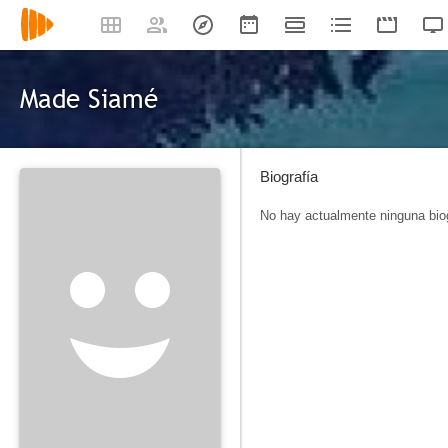
Made Siamé
Biografía
No hay actualmente ninguna biog