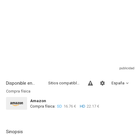
Disponible en...
Sitios compatibles
España
Compra física
Amazon
Compra física:
SD
16.76 €
HD
22.17 €
Sinopsis