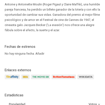
Antoine y Antoinette Moulin (Roger Pigaut y Claire Mafféi), una humilde
pareja francesa, ha perdido un billete ganador de la lotería y con ello la
oportunidad de cambiar sus vidas. Ganadora del premio al mejor filme
psicológico y de amor en el Festival de cine de Cannes de 1947, el
cineasta galo Jacques Becker ('La evasión') nos ofrece una alegre
fábula sobre el afecto, la suerte y el azar.
Fechas de estrenos
No hay ninguna fecha.
Añadir
Enlaces externos
Estadísticas
Popularidad
Votos