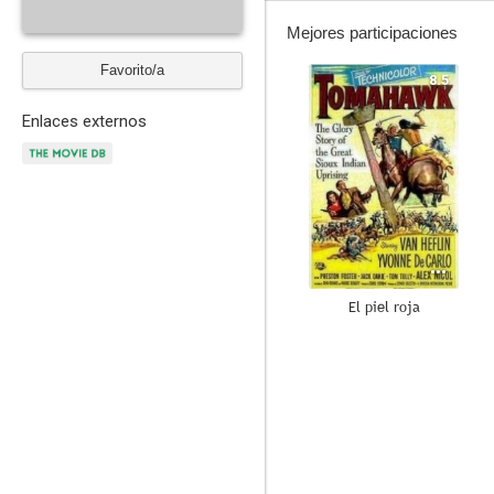
Mejores participaciones
Favorito/a
8.5
Enlaces externos
El piel roja