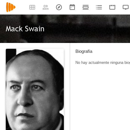
Mack Swain
Biografía
No hay actualmente ninguna biog