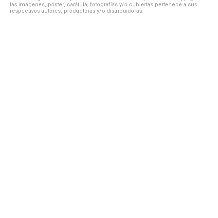
las imágenes, póster, carátula, fotografías y/o cubiertas pertenece a sus
respectivos autores, productoras y/o distribuidoras.