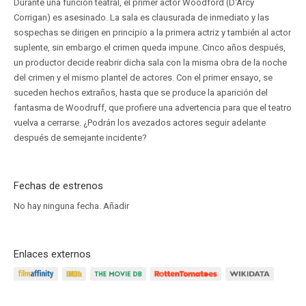
Durante una función teatral, el primer actor Woodford (D'Arcy
Corrigan) es asesinado. La sala es clausurada de inmediato y las
sospechas se dirigen en principio a la primera actriz y también al actor
suplente, sin embargo el crimen queda impune. Cinco años después,
un productor decide reabrir dicha sala con la misma obra de la noche
del crimen y el mismo plantel de actores. Con el primer ensayo, se
suceden hechos extraños, hasta que se produce la aparición del
fantasma de Woodruff, que profiere una advertencia para que el teatro
vuelva a cerrarse. ¿Podrán los avezados actores seguir adelante
después de semejante incidente?
Fechas de estrenos
No hay ninguna fecha.
Añadir
Enlaces externos