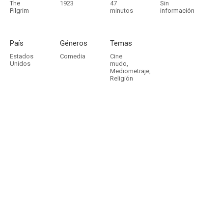
The
1923
47
Sin
Pilgrim
minutos
información
País
Géneros
Temas
Estados
Comedia
Cine
Unidos
mudo
,
Mediometraje
,
Religión