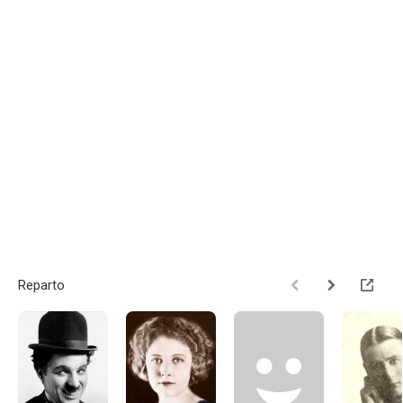
Reparto