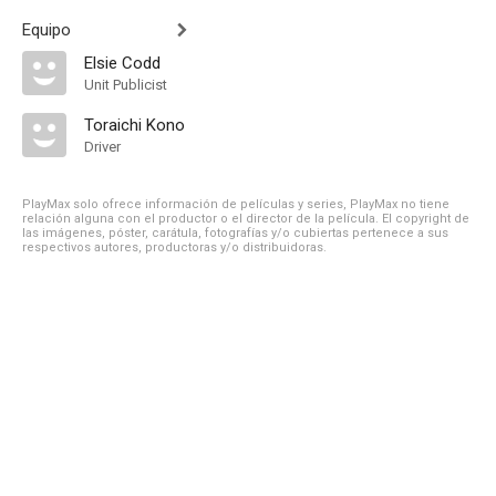
Equipo
Elsie Codd
Unit Publicist
Toraichi Kono
Driver
PlayMax solo ofrece información de películas y series, PlayMax no tiene
relación alguna con el productor o el director de la película. El copyright de
las imágenes, póster, carátula, fotografías y/o cubiertas pertenece a sus
respectivos autores, productoras y/o distribuidoras.