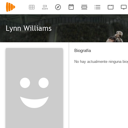
Lynn Williams
Biografía
No hay actualmente ninguna biog