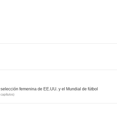
 selección femenina de EE.UU. y el Mundial de fútbol
capítulos
)