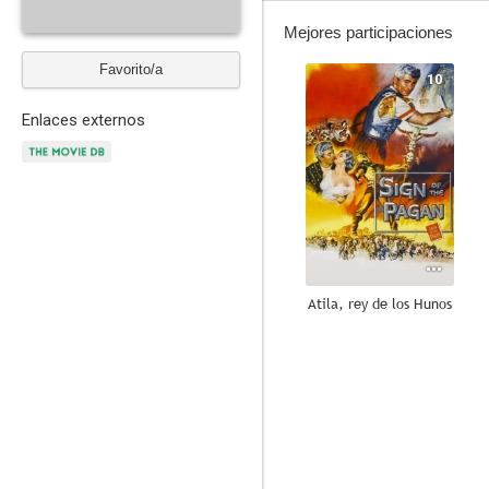
Mejores participaciones
Favorito/a
10
Enlaces externos
Atila, rey de los Hunos
--