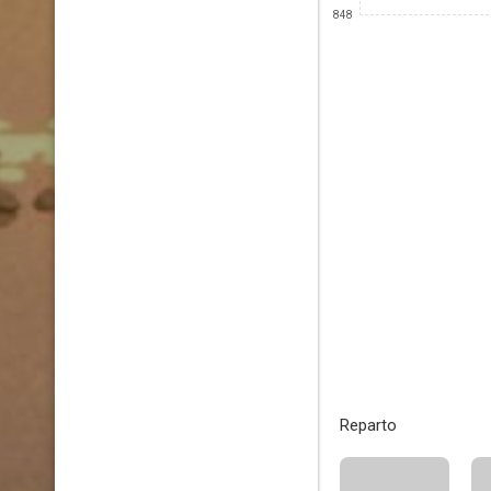
848
Reparto