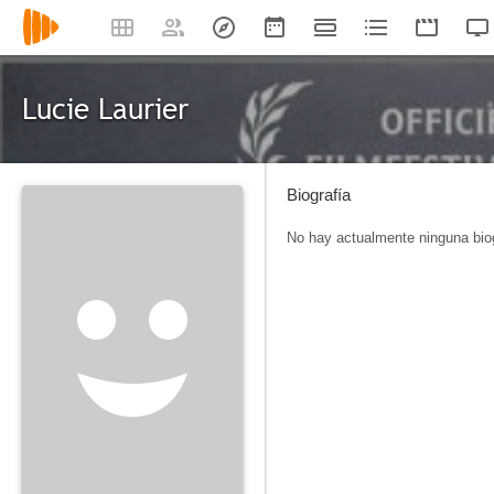
Lucie Laurier
Biografía
No hay actualmente ninguna biog