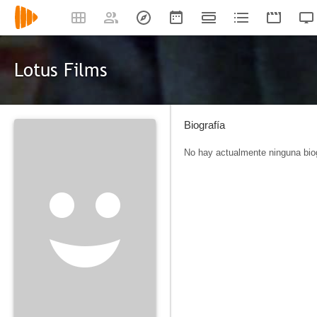
Lotus Films
Biografía
No hay actualmente ninguna biog