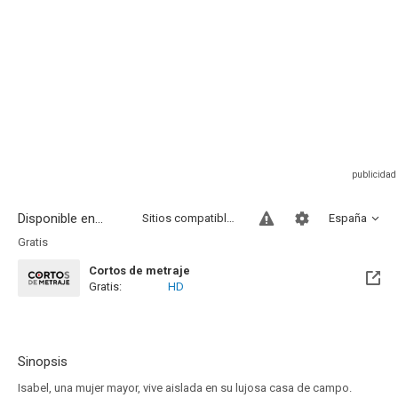
Disponible en...
Sitios compatibles
España
Gratis
Cortos de metraje
Gratis:
HD
Sinopsis
Isabel, una mujer mayor, vive aislada en su lujosa casa de campo.