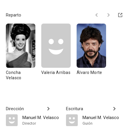
Reparto
Concha
Valeria Arribas
Álvaro Morte
Velasco
Dirección
Escritura
Manuel M. Velasco
Manuel M. Velasco
Director
Guión