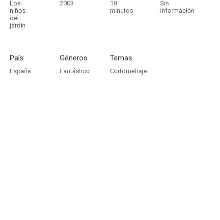
Los
2003
18
Sin
niños
minutos
información
del
jardín
País
Géneros
Temas
España
Fantástico
Cortometraje