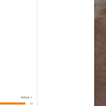
Votos
10