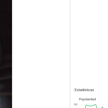
Estadísticas
Popularidad
162