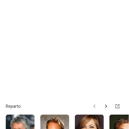
Reparto