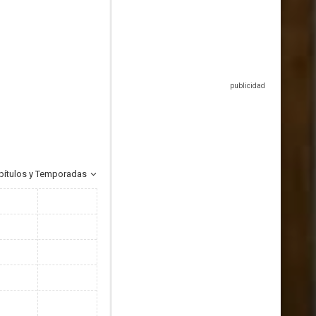
pítulos y Temporadas