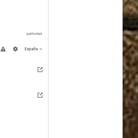
España