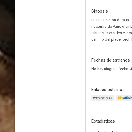
Sinopsis
En una reunión de vende
nocturno de París o en
cínicos, cobardes e ino
camino del placer prohi
Fechas de estrenos
No hay ninguna fecha.
A
Enlaces externos
Estadísticas