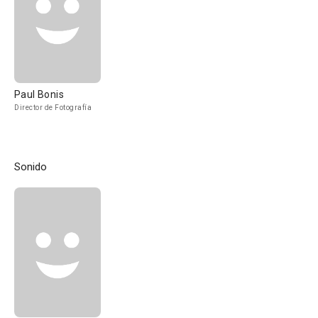
Paul Bonis
Director de Fotografía
Sonido