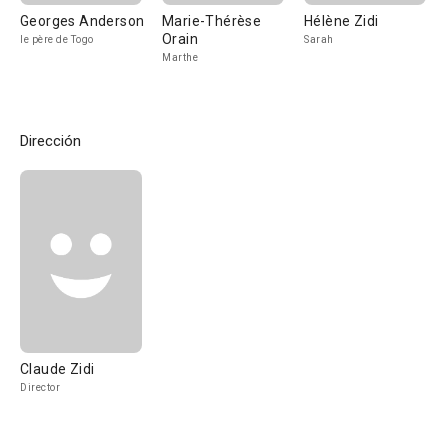
Georges Anderson
Marie-Thérèse
Hélène Zidi
Orain
le père de Togo
Sarah
Marthe
Dirección
Claude Zidi
Director