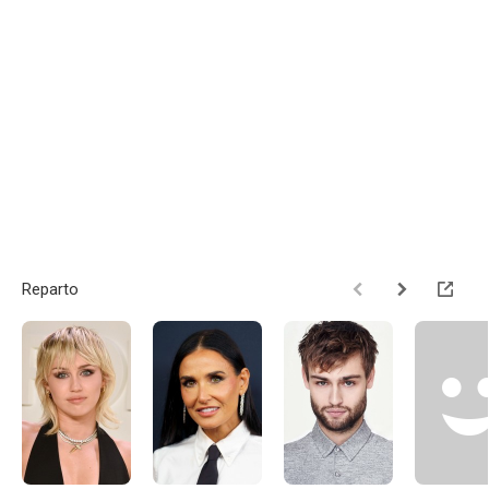
Reparto