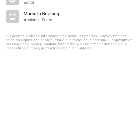
Editor
Marcella Bevilacqua
Assistant Editor
PlayMax solo ofrece información de películas y series, PlayMax no tiene
relación alguna con el productor o el director de la película. El copyright de
las imágenes, póster, carátula, fotografías y/o cubiertas pertenece a sus
respectivos autores, productoras y/o distribuidoras.