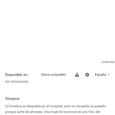
Disponible en...
Sitios compatibles
España
Sin información
Sinopsis
Un hombre se despierta en un hospital, pero no recuerda su pasado
porque sufre de amnesia. Una mujer le reconoce en una foto del