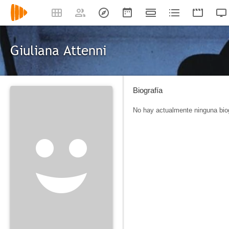
Giuliana Attenni
Biografía
No hay actualmente ninguna biog