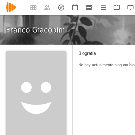
Franco Giacobini
Biografía
No hay actualmente ninguna biog