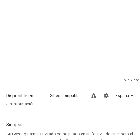
Disponible en...
Sitios compatibles
España
Sin información
Sinopsis
Gu Gyeong-nam es invitado como jurado en un festival de cine, pero al