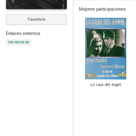
Mejores participaciones
Favorito/a
6.0
Enlaces externos
La casa del ángel
--