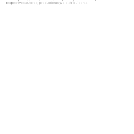
respectivos autores, productoras y/o distribuidoras.