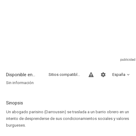
Disponible en...
Sitios compatibles
España
Sin información
Sinopsis
Un abogado parisino (Darroussin) se traslada a un barrio obrero en un
intento de desprenderse de sus condicionamientos sociales y valores
burgueses.