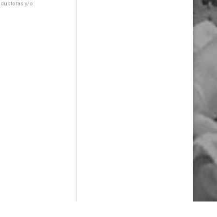
oductoras y/o