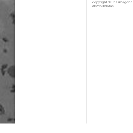
copyright de las imágenes
distribuidoras.