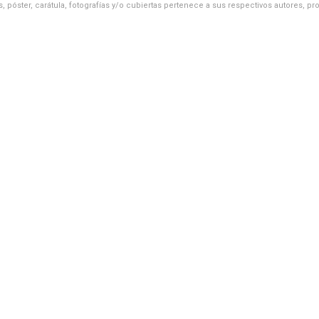
, póster, carátula, fotografías y/o cubiertas pertenece a sus respectivos autores, pr