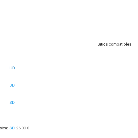
Sitios compatibles
HD
SD
SD
sica:
SD
26.00 €