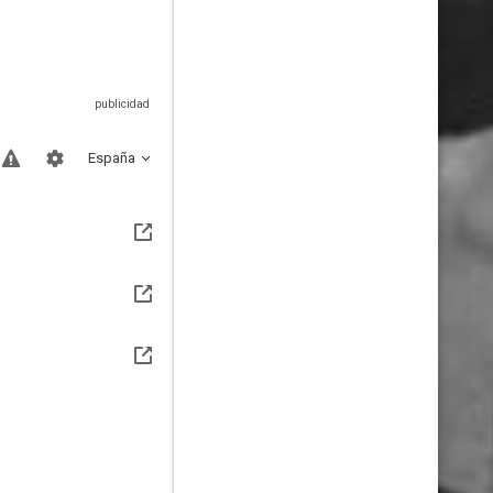
España