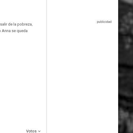
salir de la pobreza,
do Anna se queda
Votos