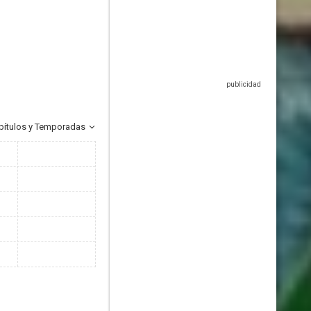
pítulos y Temporadas