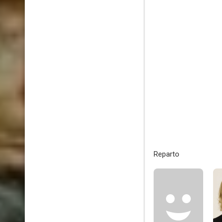
Reparto