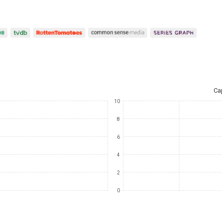
Ca
10
8
6
4
2
0