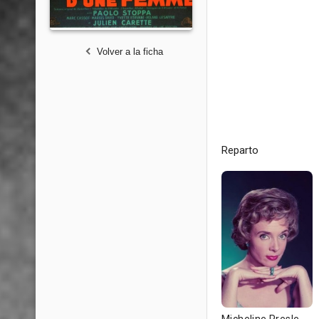
Volver a la ficha
Reparto