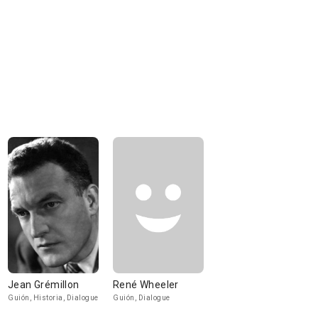
Jean Grémillon
René Wheeler
Guión, Historia, Dialogue
Guión, Dialogue