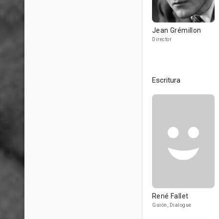
Jean Grémillon
Director
Escritura
René Fallet
Guión, Dialogue