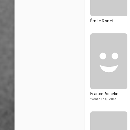
Émile Ronet
France Asselin
Yvonne Le Quellec