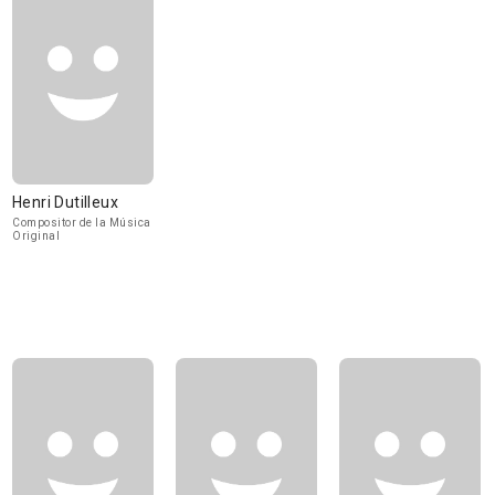
Henri Dutilleux
Compositor de la Música
Original