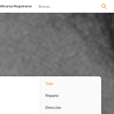
tificarse/Registrarse
Todo
Reparto
Dirección