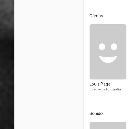
Cámara
Louis Page
Director de Fotografía
Sonido