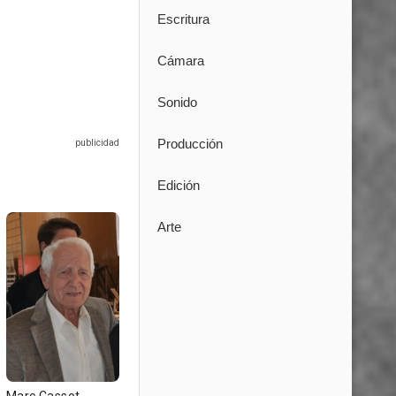
Escritura
Cámara
Sonido
Producción
Edición
Arte