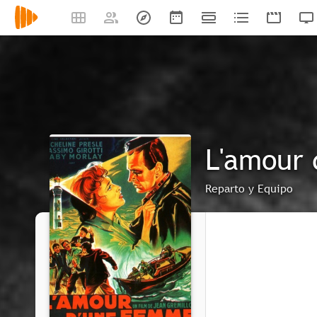
L'amour
Reparto y Equipo