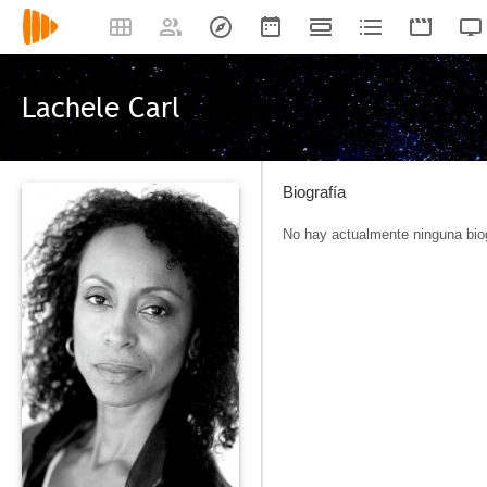
Lachele Carl
Biografía
No hay actualmente ninguna biog