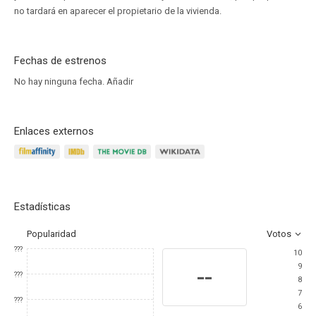
no tardará en aparecer el propietario de la vivienda.
Fechas de estrenos
No hay ninguna fecha.
Añadir
Enlaces externos
Estadísticas
Popularidad
Votos
???
10
9
--
???
8
7
???
6