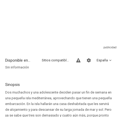
Disponible en...
Sitios compatibles
España
Sin información
Sinopsis
Dos muchachos y una adolescente deciden pasar un fin de semana en
una pequeña isla mediterránea, aprovechando que tienen una pequeña
embarcación. En la isla hallarán una casa deshabitada que les servirá
de alojamiento y para descansar de su larga jornada de mar y sol. Pero
ya se sabe que tres son demasiado y cuatro aún más, porque pronto