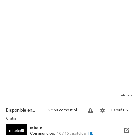
Disponible en...
Sitios compatibles
España
Gratis
Mitele
Con anuncios:
16 / 16 capítulos
HD