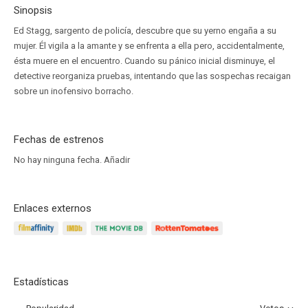
Sinopsis
Ed Stagg, sargento de policía, descubre que su yerno engaña a su
mujer. Él vigila a la amante y se enfrenta a ella pero, accidentalmente,
ésta muere en el encuentro. Cuando su pánico inicial disminuye, el
detective reorganiza pruebas, intentando que las sospechas recaigan
sobre un inofensivo borracho.
Fechas de estrenos
No hay ninguna fecha.
Añadir
Enlaces externos
Estadísticas