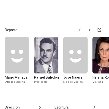
Reparto
Mario Almada
Rafael Baledón
José Nájera
Helena Ro
Orlando Medina
Presidente
Nicolás Medina
Mariana
Dirección
Escritura