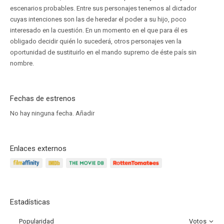
escenarios probables. Entre sus personajes tenemos al dictador
cuyas intenciones son las de heredar el poder a su hijo, poco
interesado en la cuestión. En un momento en el que para él es
obligado decidir quién lo sucederá, otros personajes ven la
oportunidad de sustituirlo en el mando supremo de éste país sin
nombre.
Fechas de estrenos
No hay ninguna fecha.
Añadir
Enlaces externos
Estadísticas
Popularidad
Votos