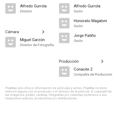
Alfredo Gurrola
Alfredo Gurrola
Director
Guión
Honorato Magaloni
Guión
Cámara
Jorge Patiño
Miguel Garzón
Guión
Director de Fotografía
Producción
Conacite 2
Compañía de Produccion
PlayMax solo ofrece información de películas y series, PlayMax no tiene
relación alguna con el productor o el director de la película. El copyright de
las imágenes, póster, carátula, fotografías y/o cubiertas pertenece a sus
respectivos autores, productoras y/o distribuidoras.