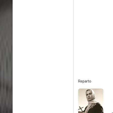
Reparto