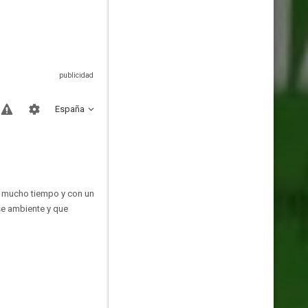
España
e mucho tiempo y con un
se ambiente y que