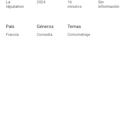
La
2024
16
Sin
réputation
minutos
información
País
Géneros
Temas
Francia
Comedia
Cortometraje