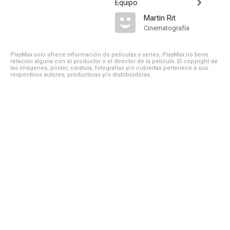
Equipo
Martin Rit
Cinematografía
PlayMax solo ofrece información de películas y series, PlayMax no tiene
relación alguna con el productor o el director de la película. El copyright de
las imágenes, póster, carátula, fotografías y/o cubiertas pertenece a sus
respectivos autores, productoras y/o distribuidoras.