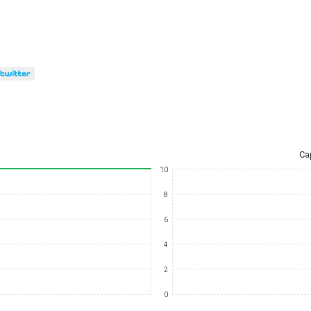
Ca
10
8
6
4
2
0