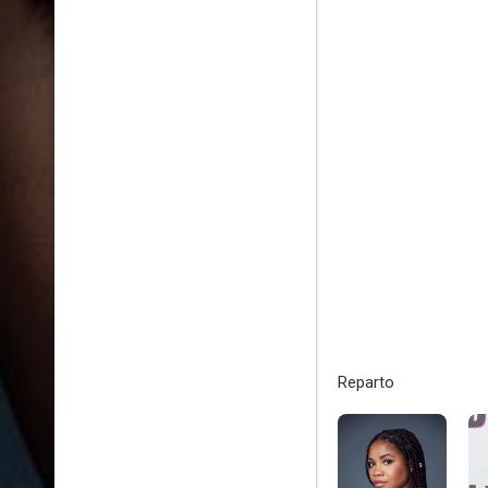
Reparto