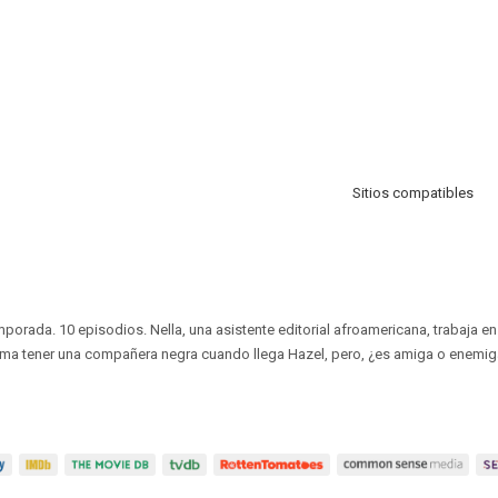
Sitios compatibles
mporada. 10 episodios. Nella, una asistente editorial afroamericana, trabaja en
sma tener una compañera negra cuando llega Hazel, pero, ¿es amiga o enemi