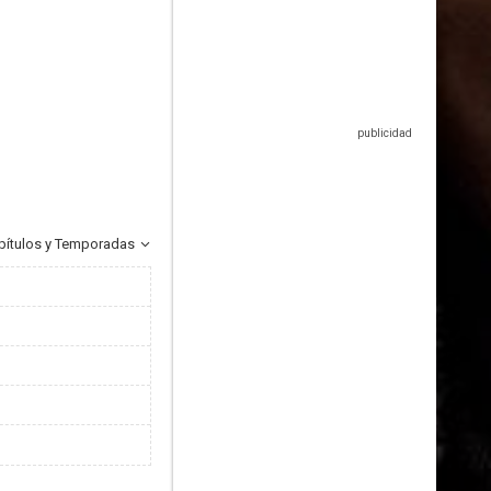
pítulos y Temporadas