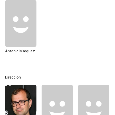
Antonio Marquez
Dirección