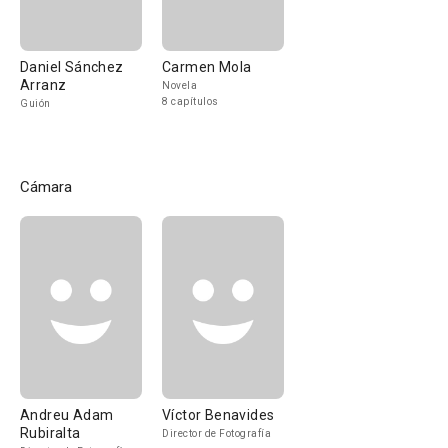
Daniel Sánchez
Carmen Mola
Arranz
Novela
8 capítulos
Guión
Cámara
Andreu Adam
Víctor Benavides
Rubiralta
Director de Fotografía