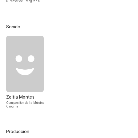
Director de Fotografía
Sonido
Zeltia Montes
Compositor de la Música
Original
Producción