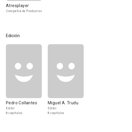
Atresplayer
Compañía de Produccion
Edición
Pedro Collantes
Miguel A. Trudu
Editor
Editor
8 capítulos
8 capítulos