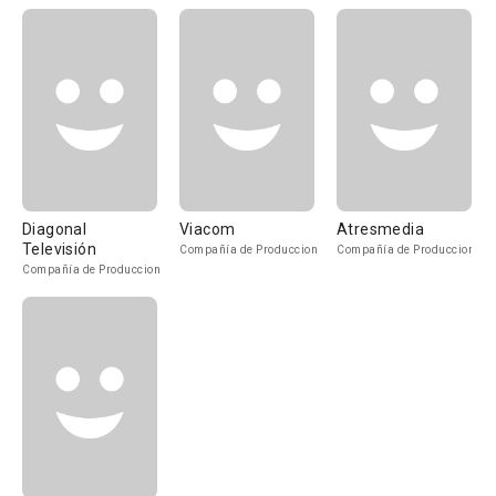
Diagonal
Viacom
Atresmedia
Televisión
Compañía de Produccion
Compañía de Produccion
Compañía de Produccion