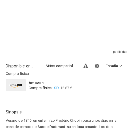
Disponible en...
Sitios compatibles
España
Compra física
Amazon
Compra física:
SD
12.87 €
Sinopsis
Verano de 1846: un enfermizo Frédéric Chopin pasa unos días en la
casa de campo de Aurore Dudevant, su antigua amante. Los dos