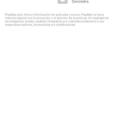
Decorados
PlayMax solo ofrece información de películas y series, PlayMax no tiene
relación alguna con el productor o el director de la película. El copyright de
las imágenes, póster, carátula, fotografías y/o cubiertas pertenece a sus
respectivos autores, productoras y/o distribuidoras.