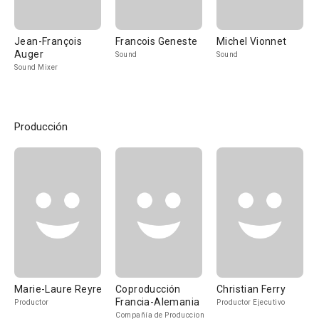
Jean-François
Francois Geneste
Michel Vionnet
Auger
Sound
Sound
Sound Mixer
Producción
Marie-Laure Reyre
Coproducción
Christian Ferry
Francia-Alemania
Productor
Productor Ejecutivo
Compañía de Produccion