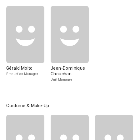
Gérald Molto
Jean-Dominique
Chouchan
Production Manager
Unit Manager
Costume & Make-Up