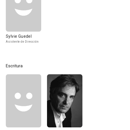
Sylvie Guedel
Asistente de Dirección
Escritura