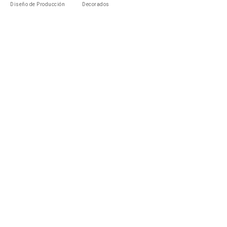
Diseño de Producción
Decorados