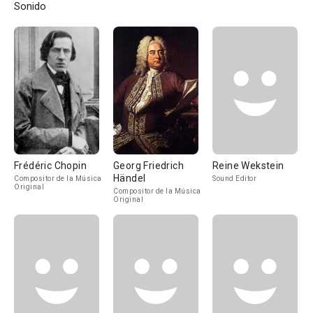
Sonido
Frédéric Chopin
Georg Friedrich
Reine Wekstein
Händel
Compositor de la Música
Sound Editor
Original
Compositor de la Música
Original