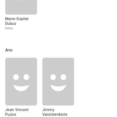
Marie-Sophie
Dubus
Editor
Arte
Jean-Vincent
Jimmy
Puzos
Vansteenkiste