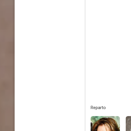
Reparto