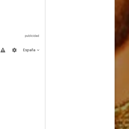
España