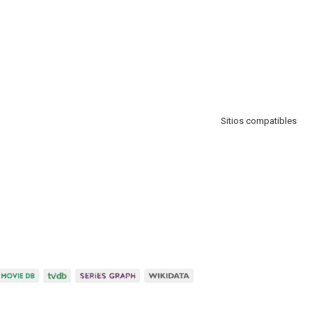
Sitios compatibles