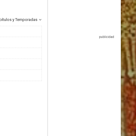
pítulos y Temporadas