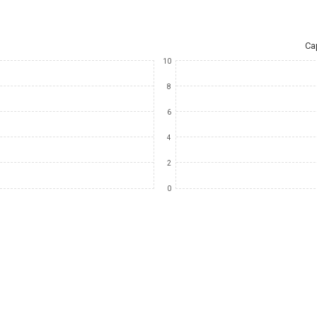
Ca
10
8
6
4
2
0