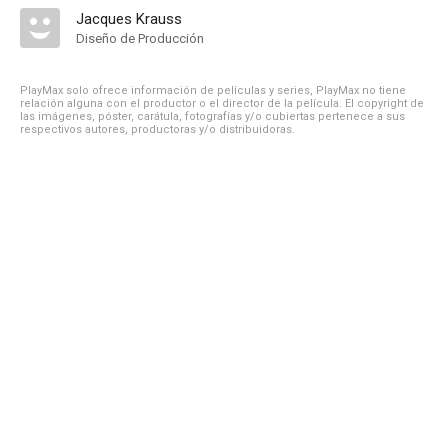
Jacques Krauss
Diseño de Producción
PlayMax solo ofrece información de películas y series, PlayMax no tiene
relación alguna con el productor o el director de la película. El copyright de
las imágenes, póster, carátula, fotografías y/o cubiertas pertenece a sus
respectivos autores, productoras y/o distribuidoras.