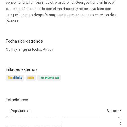
conveniencia. También hay otro problema. Georges tiene un hijo, el
cual no está de acuerdo con el matrimonio y no se lleva bien con
Jacqueline, pero después surge un fuerte sentimiento entre los dos
jóvenes.
Fechas de estrenos
No hay ninguna fecha.
Añadir
Enlaces externos
Estadísticas
Popularidad
Votos
???
10
9