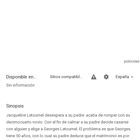
Disponible en...
Sitios compatibles
España
Sin información
Sinopsis
Jacqueline Letournel desespera a su padre: acaba de romper con su
decimocuarto novio. Con el fin de calmar a su padre decide casarse
con alguien y elige a Georges Letournel. El problema es que Georges
tiene 50 años, con lo cual su padre deduce que el matrimonio es por