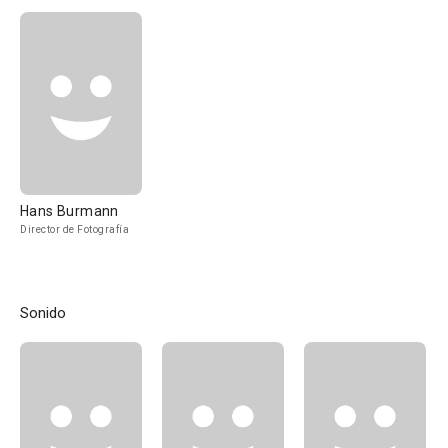
Hans Burmann
Director de Fotografía
Sonido