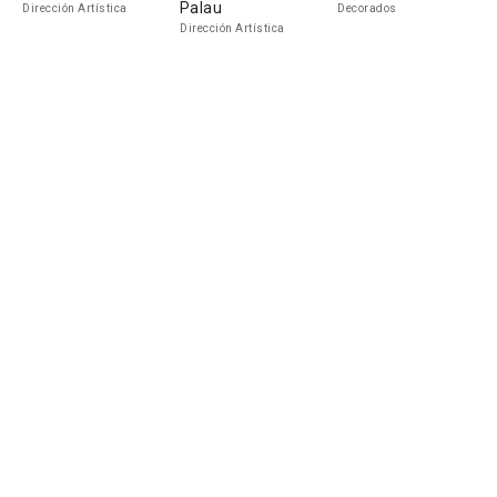
Palau
Dirección Artística
Decorados
Dirección Artística