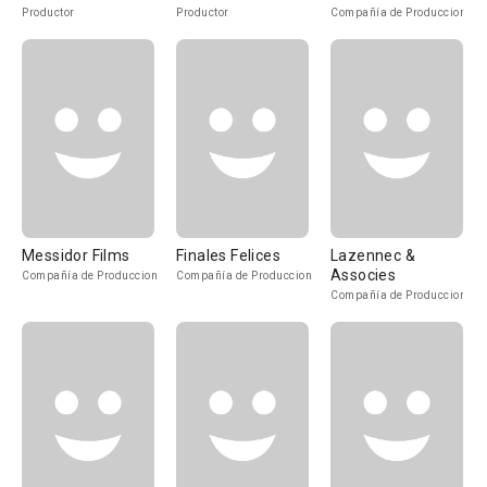
Productor
Productor
Compañía de Produccion
Messidor Films
Finales Felices
Lazennec &
Associes
Compañía de Produccion
Compañía de Produccion
Compañía de Produccion