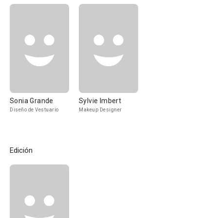
Sonia Grande
Sylvie Imbert
Diseño de Vestuario
Makeup Designer
Edición