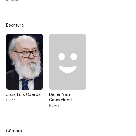
Escritura
José Luis Cuerda
Didier Van
Cauwelaert
Guión
Novela
Cámara