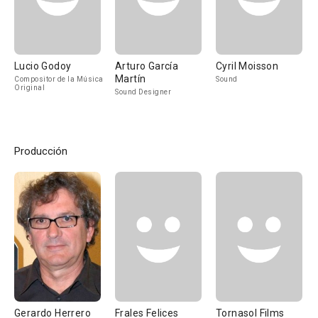
Lucio Godoy
Arturo García
Cyril Moisson
Martín
Compositor de la Música
Sound
Original
Sound Designer
Producción
Gerardo Herrero
Frales Felices
Tornasol Films