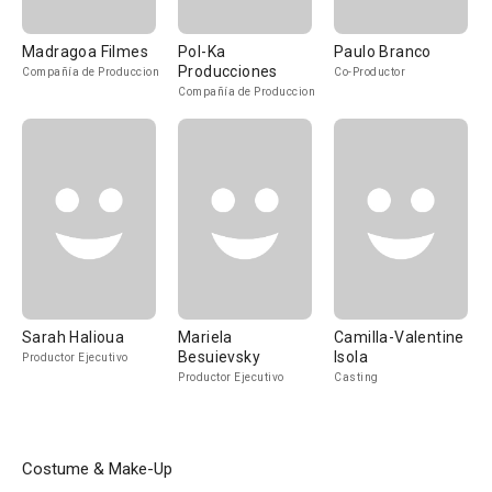
Madragoa Filmes
Pol-Ka
Paulo Branco
Producciones
Compañía de Produccion
Co-Productor
Compañía de Produccion
Sarah Halioua
Mariela
Camilla-Valentine
Besuievsky
Isola
Productor Ejecutivo
Productor Ejecutivo
Casting
Costume & Make-Up