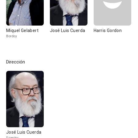
Miquel Gelabert
José Luis Cuerda
Harris Gordon
Bordoy
Dirección
José Luis Cuerda
Director