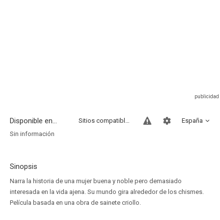
Disponible en...
Sitios compatibles
España
Sin información
Sinopsis
Narra la historia de una mujer buena y noble pero demasiado
interesada en la vida ajena. Su mundo gira alrededor de los chismes.
Película basada en una obra de sainete criollo.