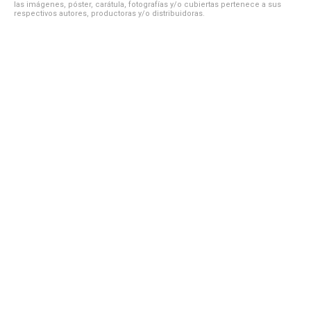
las imágenes, póster, carátula, fotografías y/o cubiertas pertenece a sus
respectivos autores, productoras y/o distribuidoras.