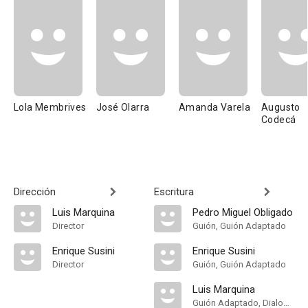
Lola Membrives
José Olarra
Amanda Varela
Augusto
Codecá
Dirección
Escritura
Luis Marquina
Pedro Miguel Obligado
Director
Guión, Guión Adaptado
Enrique Susini
Enrique Susini
Director
Guión, Guión Adaptado
Luis Marquina
Guión Adaptado, Dialogue