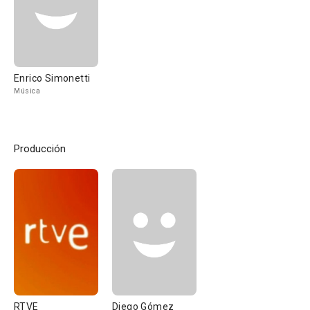
Enrico Simonetti
Música
Producción
RTVE
Diego Gómez