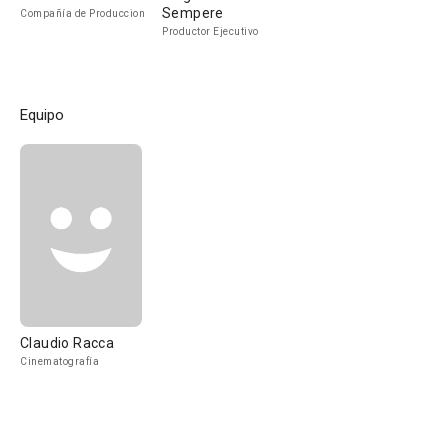
Sempere
Compañía de Produccion
Productor Ejecutivo
Equipo
Claudio Racca
Cinematografía