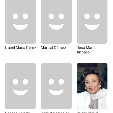
Isabel María Pérez
Marcial Gómez
Rosa María
Alfonso