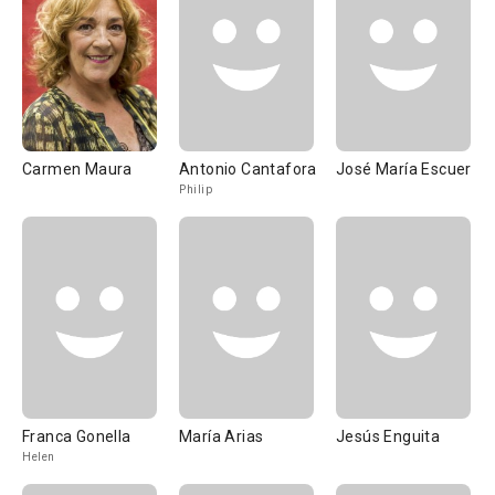
Carmen Maura
Antonio Cantafora
José María Escuer
Philip
Franca Gonella
María Arias
Jesús Enguita
Helen