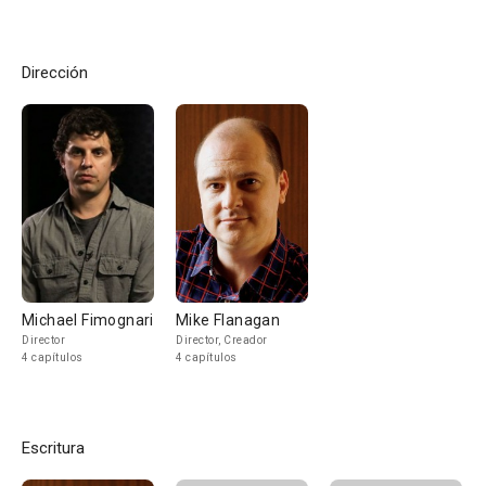
Dirección
Michael Fimognari
Mike Flanagan
Director
Director, Creador
4 capítulos
4 capítulos
Escritura