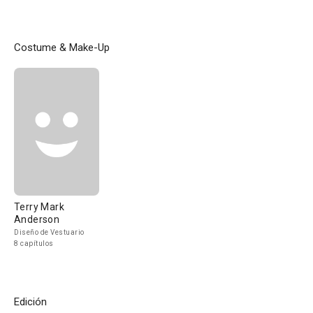
Costume & Make-Up
Terry Mark
Anderson
Diseño de Vestuario
8 capítulos
Edición