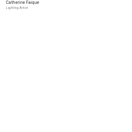
Catherine Faique
Lighting Artist