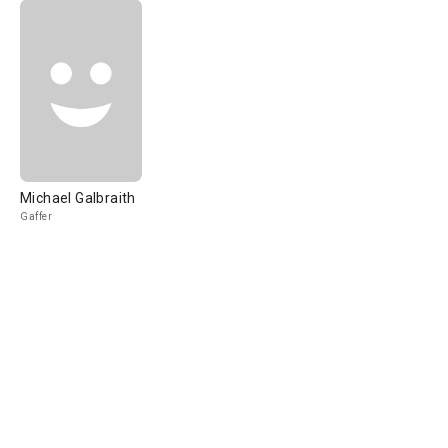
Michael Galbraith
Gaffer