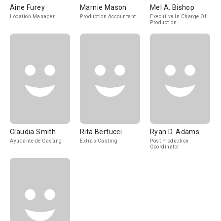
Aine Furey
Marnie Mason
Mel A. Bishop
Location Manager
Production Accountant
Executive In Charge Of
Production
Claudia Smith
Rita Bertucci
Ryan D. Adams
Ayudante de Casting
Extras Casting
Post Production
Coordinator