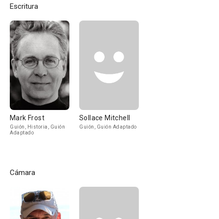
Escritura
Mark Frost
Sollace Mitchell
Guión, Historia, Guión
Guión, Guión Adaptado
Adaptado
Cámara