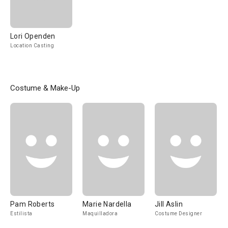
Lori Openden
Location Casting
Costume & Make-Up
Pam Roberts
Marie Nardella
Jill Aslin
Estilista
Maquilladora
Costume Designer