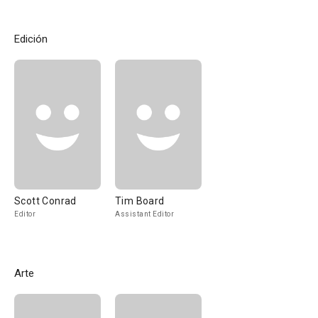
Edición
Scott Conrad
Tim Board
Editor
Assistant Editor
Arte