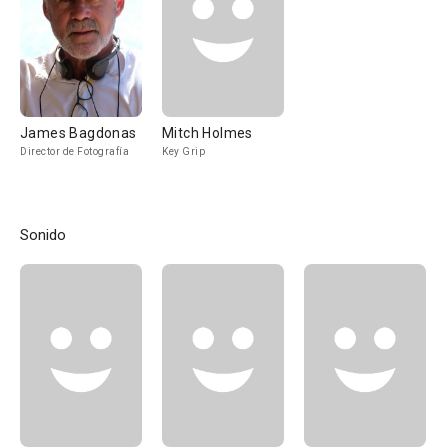
James Bagdonas
Mitch Holmes
Director de Fotografía
Key Grip
Sonido