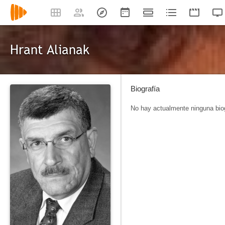
Hrant Alianak
Biografía
No hay actualmente ninguna biog