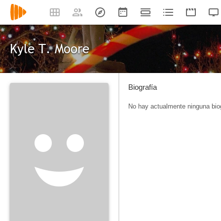
Kyle T. Moore
Biografía
No hay actualmente ninguna biog